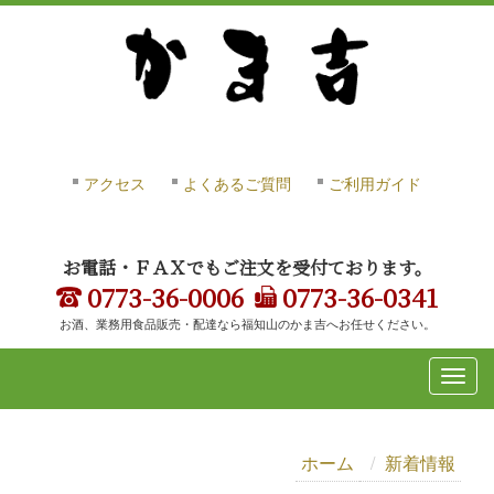
アクセス
よくあるご質問
ご利用ガイド
お電話・ＦＡＸでもご注文を受付ております。
0773-36-0006
0773-36-0341
お酒、業務用食品販売・配達なら福知山のかま吉へお任せください。
ホーム
新着情報