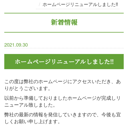
ホームページリニューアルしました‼
新着情報
2021.09.30
ホームページリニューアルしました‼
この度は弊社のホームページにアクセスいただき、あ
りがとうございます。
以前から準備しておりましたホームページが完成しリ
ニューアル致しました。
弊社の最新の情報を発信していきますので、今後も宜
しくお願い申し上げます。