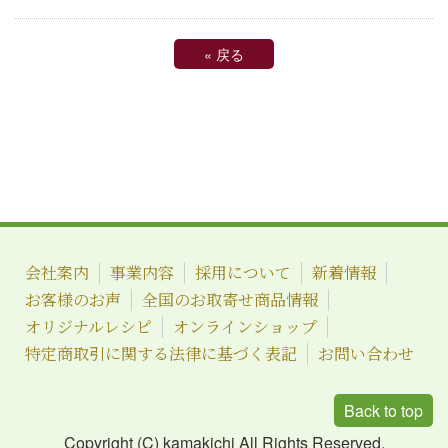
«
戻る
会社案内
事業内容
採用について
新着情報
お客様のお声
全国のお取寄せ商品情報
オリジナルレシピ
オンラインショップ
特定商取引に関する法律に基づく表記
お問い合わせ
Back to top
Copyright (C) kamakichi All Rights Reserved.