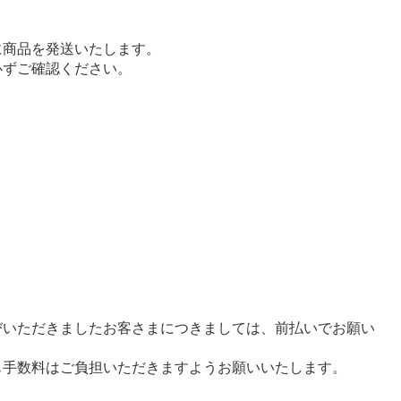
に商品を発送いたします。
必ずご確認ください。
びいただきましたお客さまにつきましては、前払いでお願い
も手数料はご負担いただきますようお願いいたします。