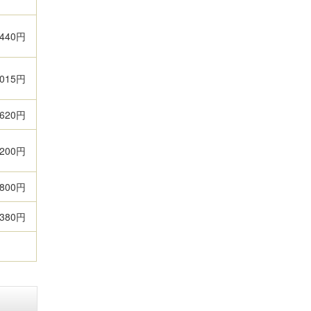
,440円
,015円
,620円
,200円
,800円
,380円