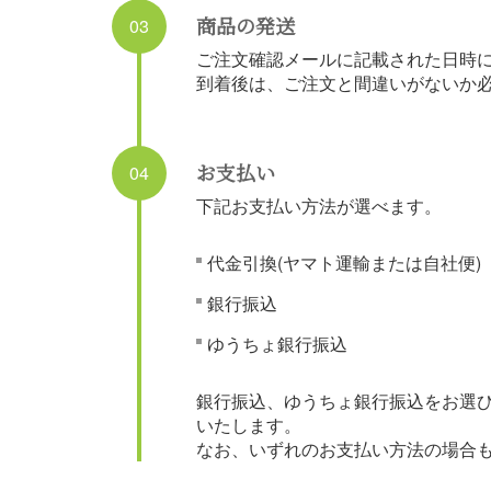
商品の発送
03
ご注文確認メールに記載された日時
到着後は、ご注文と間違いがないか
お支払い
04
下記お支払い方法が選べます。
代金引換(ヤマト運輸または自社便)
銀行振込
ゆうちょ銀行振込
銀行振込、ゆうちょ銀行振込をお選
いたします。
なお、いずれのお支払い方法の場合