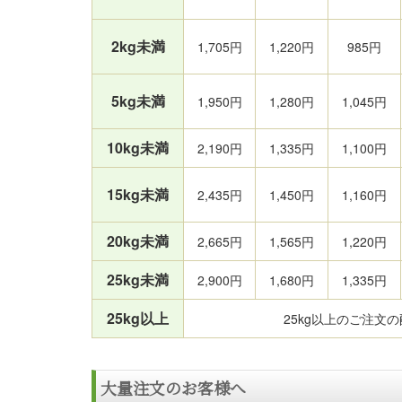
2kg未満
1,705円
1,220円
985円
5kg未満
1,950円
1,280円
1,045円
10kg未満
2,190円
1,335円
1,100円
15kg未満
2,435円
1,450円
1,160円
20kg未満
2,665円
1,565円
1,220円
25kg未満
2,900円
1,680円
1,335円
25kg以上
25kg以上のご注
大量注文のお客様へ