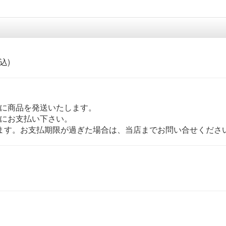
込)
内に商品を発送いたします。
内にお支払い下さい。
ります。お支払期限が過ぎた場合は、当店までお問い合せくださ