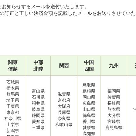
をお知らせするメールを送付いたします。
料の訂正と正しい決済金額を記載したメールをお送りさせていた
関東
中部
中国
関西
九州
信越
北陸
四国
茨城県
鳥取県
栃木県
富山県
島根県
福岡県
群馬県
滋賀県
石川県
岡山県
佐賀県
埼玉県
京都府
福井県
広島県
長崎県
千葉県
大阪府
岐阜県
山口県
熊本県
東京都
兵庫県
静岡県
徳島県
大分県
神奈川県
奈良県
愛知県
香川県
宮崎県
山梨県
和歌山県
三重県
愛媛県
鹿児島県
新潟県
高知県