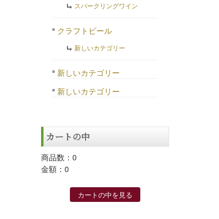
スパークリングワイン
クラフトビール
新しいカテゴリー
新しいカテゴリー
新しいカテゴリー
カートの中
商品数：0
金額：0
カートの中を見る