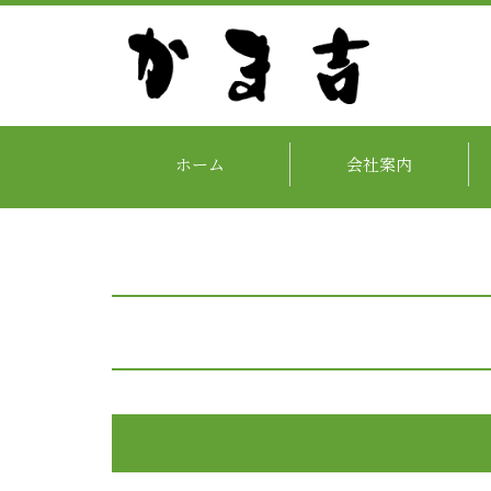
ホーム
会社案内