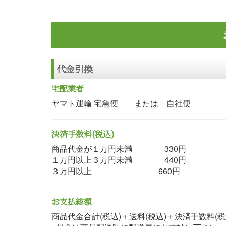
代金引換
宅配業者
ヤマト運輸 宅急便 または 自社便
決済手数料(税込)
商品代金が１万円未満 330円
１万円以上３万円未満 440円
３万円以上 660円
お支払総額
商品代金合計(税込)＋送料(税込)＋決済手数料(税