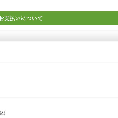
お支払いについて
込)