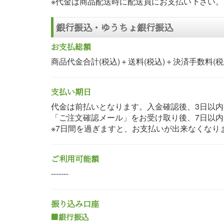
※代金は商品配送時に配送員にお支払い下さい。
銀行振込・ゆうちょ銀行振込
お支払総額
商品代金合計(税込)＋送料(税込)＋決済手数料(税
支払い期日
代金は前払いとなります。入金確認後、3日以
「ご注文確認メール」をお受け取り後、7日以
※7日間を過ぎますと、お支払いが出来なくな
ご利用可能額
-------
振り込み口座
■銀行振込