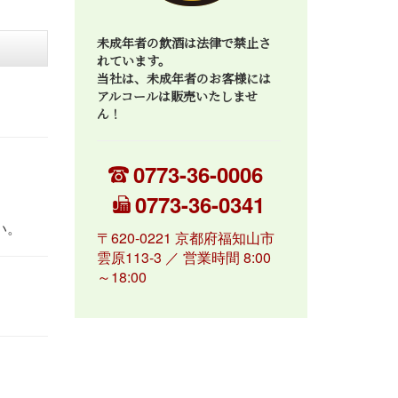
未成年者の飲酒は法律で禁止さ
れています。
当社は、未成年者のお客様には
アルコールは販売いたしませ
ん！
0773-36-0006
0773-36-0341
い。
〒620-0221 京都府福知山市
雲原113-3 ／ 営業時間 8:00
～18:00