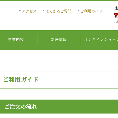
アクセス
よくあるご質問
ご利用ガイド
お
事業内容
新着情報
オンラインショッ
ご利用ガイド
ご注文の流れ