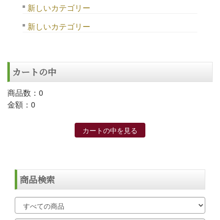
新しいカテゴリー
新しいカテゴリー
カートの中
商品数：0
金額：0
カートの中を見る
商品検索