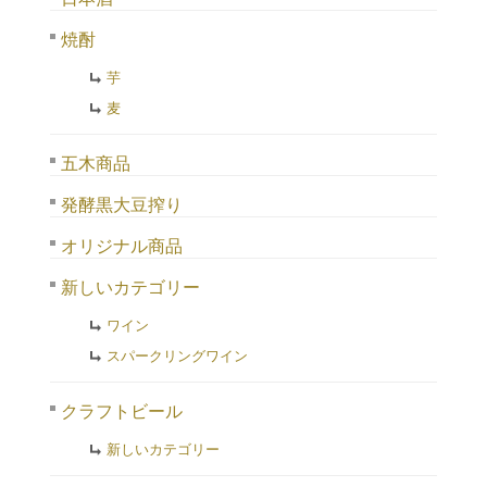
焼酎
芋
麦
五木商品
発酵黒大豆搾り
オリジナル商品
新しいカテゴリー
ワイン
スパークリングワイン
クラフトビール
新しいカテゴリー