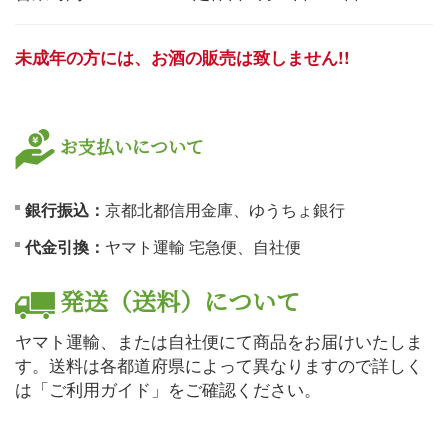
未成年の方には、お酒の販売は致しません!!
お支払いについて
銀行振込：
京都北都信用金庫、ゆうちょ銀行
代金引換：
ヤマト運輸 宅急便、自社便
発送（送料）について
ヤマト運輸、または自社便にて商品をお届けいたしま
す。送料は各都道府県によって異なりますので詳しく
は「ご利用ガイド」をご確認ください。