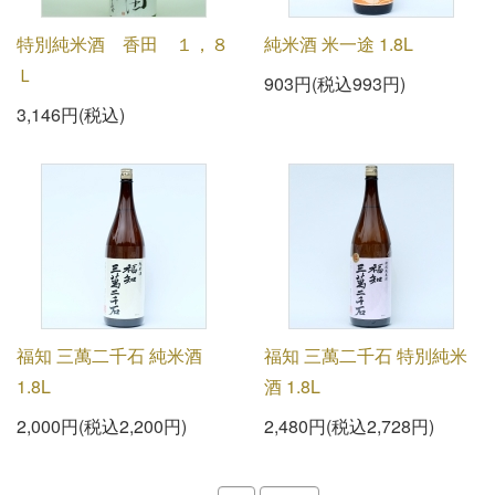
特別純米酒 香田 １，８
純米酒 米一途 1.8L
Ｌ
903円(税込993円)
3,146円(税込)
福知 三萬二千石 純米酒
福知 三萬二千石 特別純米
1.8L
酒 1.8L
2,000円(税込2,200円)
2,480円(税込2,728円)