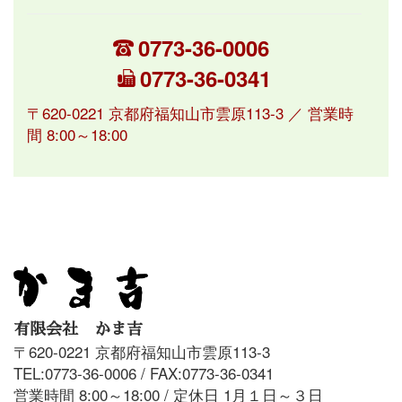
0773-36-0006
0773-36-0341
〒620-0221 京都府福知山市雲原113-3 ／ 営業時
間 8:00～18:00
有限会社 かま吉
〒620-0221 京都府福知山市雲原113-3
TEL:0773-36-0006 / FAX:0773-36-0341
営業時間 8:00～18:00 / 定休日 1月１日～３日