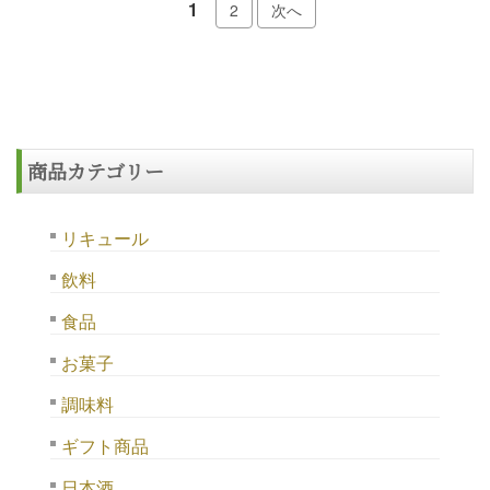
1
2
次へ
商品カテゴリー
リキュール
飲料
食品
お菓子
調味料
ギフト商品
日本酒