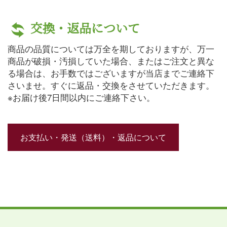
交換・返品について
商品の品質については万全を期しておりますが、万一
商品が破損・汚損していた場合、またはご注文と異な
る場合は、お手数ではございますが当店までご連絡下
さいませ。すぐに返品・交換をさせていただきます。
※お届け後7日間以内にご連絡下さい。
お支払い・発送（送料）・返品について