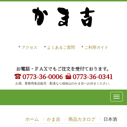
アクセス
よくあるご質問
ご利用ガイド
お電話・ＦＡＸでもご注文を受付ております。
0773-36-0006
0773-36-0341
お酒、業務用食品販売・配達なら福知山のかま吉へお任せください。
ホーム
かま吉
商品カタログ
日本酒