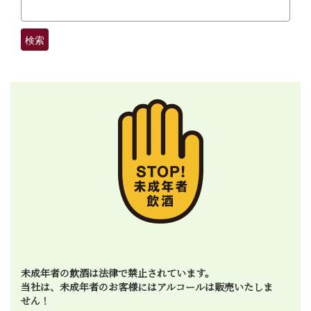
未成年者の飲酒は法律で禁止されています。
当社は、未成年者のお客様にはアルコールは販売いたしま
せん！