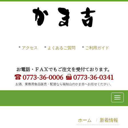
アクセス
よくあるご質問
ご利用ガイド
お電話・ＦＡＸでもご注文を受付ております。
0773-36-0006
0773-36-0341
お酒、業務用食品販売・配達なら福知山のかま吉へお任せください。
ホーム
新着情報