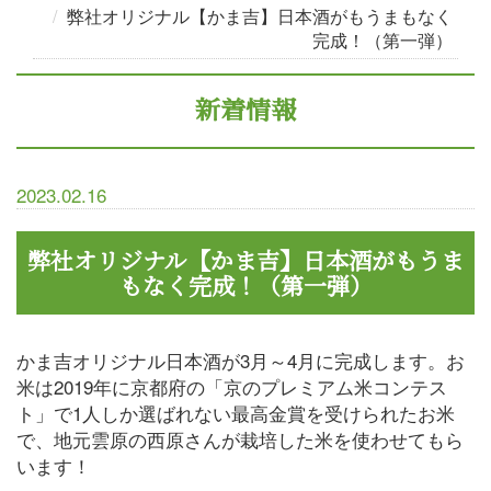
弊社オリジナル【かま吉】日本酒がもうまもなく
完成！（第一弾）
新着情報
2023.02.16
弊社オリジナル【かま吉】日本酒がもうま
もなく完成！（第一弾）
かま吉オリジナル日本酒が3月～4月に完成します。お
米は2019年に京都府の「京のプレミアム米コンテス
ト」で1人しか選ばれない最高金賞を受けられたお米
で、地元雲原の西原さんが栽培した米を使わせてもら
います！