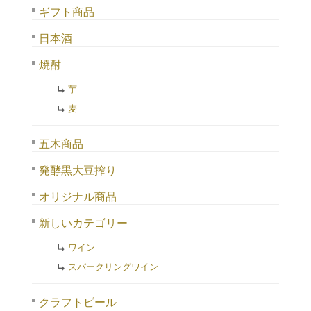
ギフト商品
日本酒
焼酎
芋
麦
五木商品
発酵黒大豆搾り
オリジナル商品
新しいカテゴリー
ワイン
スパークリングワイン
クラフトビール