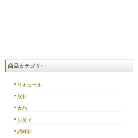
商品カテゴリー
リキュール
飲料
食品
お菓子
調味料