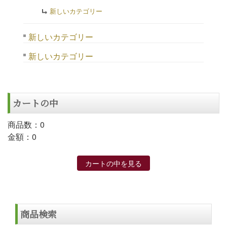
新しいカテゴリー
新しいカテゴリー
新しいカテゴリー
カートの中
商品数：0
金額：0
カートの中を見る
商品検索