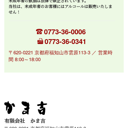
未成年者の飲酒は法律で禁止されています。
当社は、未成年者のお客様にはアルコールは販売いたしま
せん！
0773-36-0006
0773-36-0341
〒620-0221 京都府福知山市雲原113-3 ／ 営業時
間 8:00～18:00
有限会社 かま吉