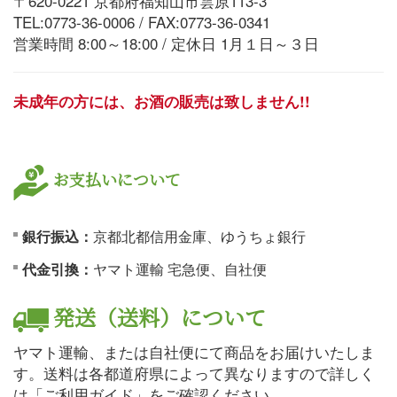
〒620-0221 京都府福知山市雲原113-3
TEL:0773-36-0006 / FAX:0773-36-0341
営業時間 8:00～18:00 / 定休日 1月１日～３日
未成年の方には、お酒の販売は致しません!!
お支払いについて
銀行振込：
京都北都信用金庫、ゆうちょ銀行
代金引換：
ヤマト運輸 宅急便、自社便
発送（送料）について
ヤマト運輸、または自社便にて商品をお届けいたしま
す。送料は各都道府県によって異なりますので詳しく
は「ご利用ガイド」をご確認ください。