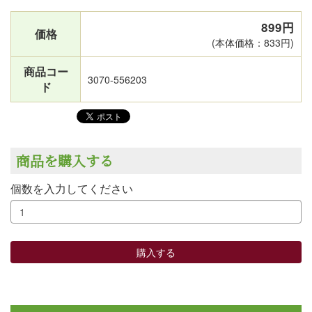
899円
価格
(本体価格：833円)
商品コー
3070-556203
ド
商品を購入する
個数を入力してください