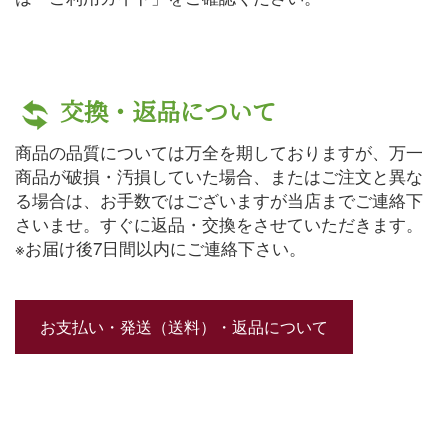
交換・返品について
商品の品質については万全を期しておりますが、万一
商品が破損・汚損していた場合、またはご注文と異な
る場合は、お手数ではございますが当店までご連絡下
さいませ。すぐに返品・交換をさせていただきます。
※お届け後7日間以内にご連絡下さい。
お支払い・発送（送料）・返品について