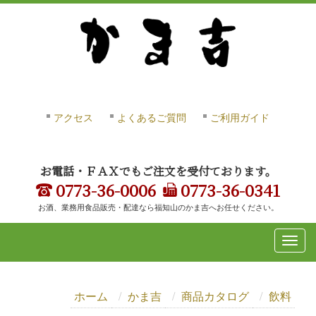
アクセス
よくあるご質問
ご利用ガイド
お電話・ＦＡＸでもご注文を受付ております。
0773-36-0006
0773-36-0341
お酒、業務用食品販売・配達なら福知山のかま吉へお任せください。
ホーム
かま吉
商品カタログ
飲料