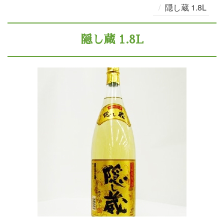
隠し蔵 1.8L
隠し蔵 1.8L