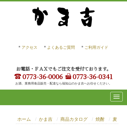
アクセス
よくあるご質問
ご利用ガイド
お電話・ＦＡＸでもご注文を受付ております。
0773-36-0006
0773-36-0341
お酒、業務用食品販売・配達なら福知山のかま吉へお任せください。
ホーム
かま吉
商品カタログ
焼酎
麦