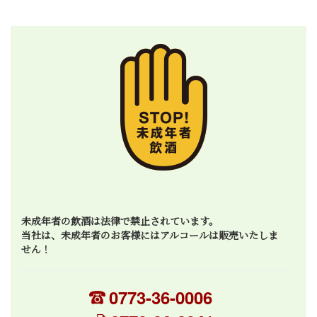
未成年者の飲酒は法律で禁止されています。
当社は、未成年者のお客様にはアルコールは販売いたしま
せん！
0773-36-0006