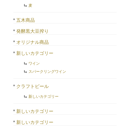
麦
五木商品
発酵黒大豆搾り
オリジナル商品
新しいカテゴリー
ワイン
スパークリングワイン
クラフトビール
新しいカテゴリー
新しいカテゴリー
新しいカテゴリー