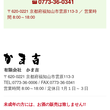
0773-36-0341
〒620-0221 京都府福知山市雲原113-3 ／ 営業時
間 8:00～18:00
有限会社 かま吉
〒620-0221 京都府福知山市雲原113-3
TEL:0773-36-0006 / FAX:0773-36-0341
営業時間 8:00～18:00 / 定休日 1月１日～３日
未成年の方には、お酒の販売は致しません!!