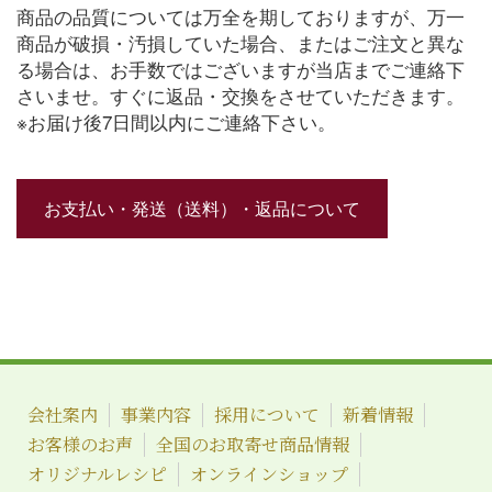
商品の品質については万全を期しておりますが、万一
商品が破損・汚損していた場合、またはご注文と異な
る場合は、お手数ではございますが当店までご連絡下
さいませ。すぐに返品・交換をさせていただきます。
※お届け後7日間以内にご連絡下さい。
お支払い・発送（送料）・返品について
会社案内
事業内容
採用について
新着情報
お客様のお声
全国のお取寄せ商品情報
オリジナルレシピ
オンラインショップ