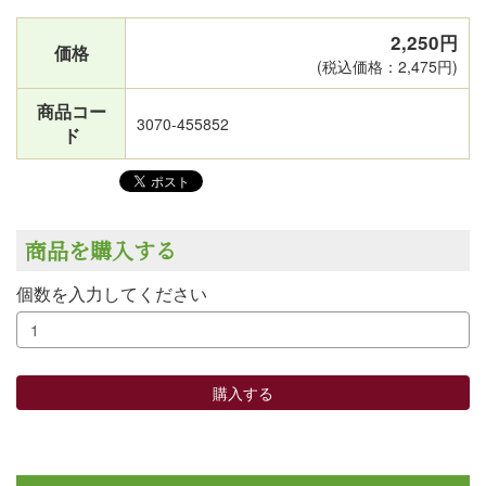
2,250円
価格
(税込価格：2,475円)
商品コー
3070-455852
ド
商品を購入する
個数を入力してください