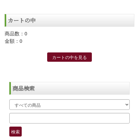
カートの中
商品数：0
金額：0
カートの中を見る
商品検索