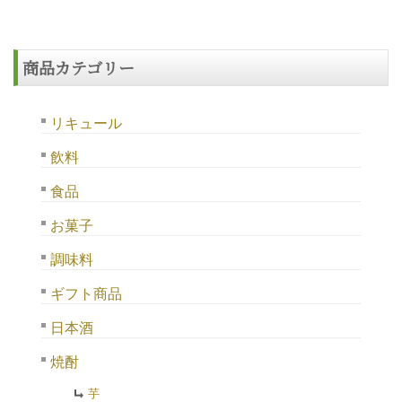
商品カテゴリー
リキュール
飲料
食品
お菓子
調味料
ギフト商品
日本酒
焼酎
芋