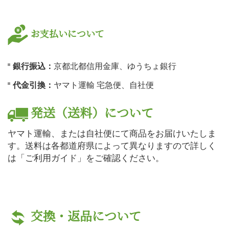
お支払いについて
銀行振込：
京都北都信用金庫、ゆうちょ銀行
代金引換：
ヤマト運輸 宅急便、自社便
発送（送料）について
ヤマト運輸、または自社便にて商品をお届けいたしま
す。送料は各都道府県によって異なりますので詳しく
は「ご利用ガイド」をご確認ください。
交換・返品について